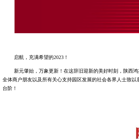
启航，充满希望的2023！
新元肇始，万象更新！在这辞旧迎新的美好时刻，陕西鸿兆
全体商户朋友以及所有关心支持园区发展的社会各界人士致以
台阶！