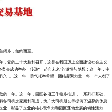
昂首阔步，如约而至。
一年，党的二十大胜利召开，这是在我国迈上全面建设社会主义
奥会成功举办，传递“一起向未来”的激情与梦想；这一年，中
守护……这一年，勇气托举希望，团结凝聚力量，每一个人都了
取的一年。这一年，园区各项工作稳步推进，一系列打基础、
驿站-司机之家顺利落成，为广大司机朋友等提供了温馨的休息
企业，彰显了企业的核心竞争力和园区蓬勃发展的韧性活力；