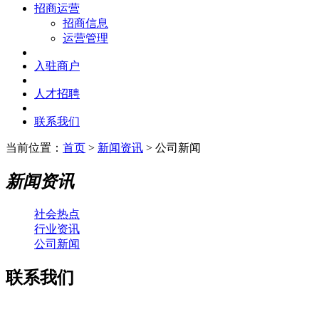
招商运营
招商信息
运营管理
入驻商户
人才招聘
联系我们
当前位置：
首页
>
新闻资讯
> 公司新闻
新闻资讯
社会热点
行业资讯
公司新闻
联系我们