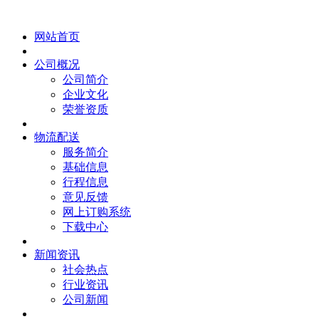
网站首页
公司概况
公司简介
企业文化
荣誉资质
物流配送
服务简介
基础信息
行程信息
意见反馈
网上订购系统
下载中心
新闻资讯
社会热点
行业资讯
公司新闻