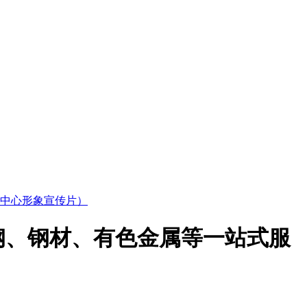
中心形象宣传片）
钢、钢材、有色金属等一站式服