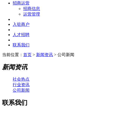
招商运营
招商信息
运营管理
入驻商户
人才招聘
联系我们
当前位置：
首页
>
新闻资讯
> 公司新闻
新闻资讯
社会热点
行业资讯
公司新闻
联系我们