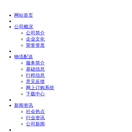
网站首页
公司概况
公司简介
企业文化
荣誉资质
物流配送
服务简介
基础信息
行程信息
意见反馈
网上订购系统
下载中心
新闻资讯
社会热点
行业资讯
公司新闻